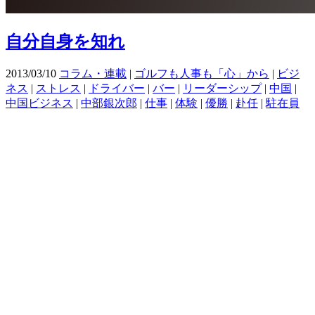
自分自身を知れ
2013/03/10
コラム・連載
|
ゴルフも人事も「心」から
|
ビジ
ネス
|
ストレス
|
ドライバー
|
バー
|
リーダーシップ
|
中国
|
中国ビジネス
|
中部銀次郎
|
仕事
|
体験
|
優勝
|
赴任
|
駐在員