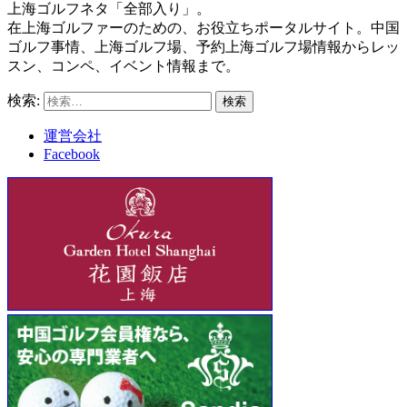
上海ゴルフネタ「全部入り」。
在上海ゴルファーのための、お役立ちポータルサイト。中国
ゴルフ事情、上海ゴルフ場、予約上海ゴルフ場情報からレッ
スン、コンペ、イベント情報まで。
検索:
運営会社
Facebook