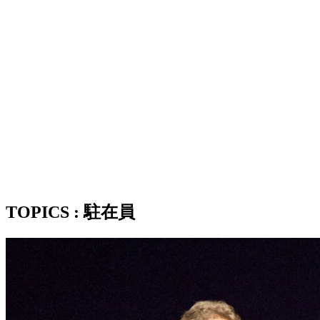
TOPICS : 駐在員