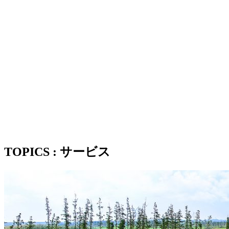
TOPICS : サービス