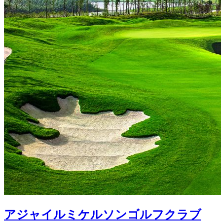
アジャイルミケルソンゴルフクラブ