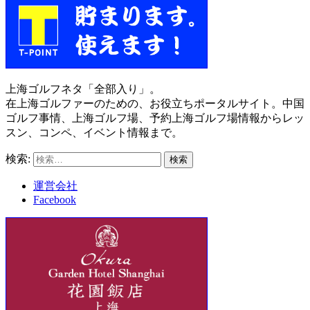
上海ゴルフネタ「全部入り」。
在上海ゴルファーのための、お役立ちポータルサイト。中国
ゴルフ事情、上海ゴルフ場、予約上海ゴルフ場情報からレッ
スン、コンペ、イベント情報まで。
検索:
運営会社
Facebook