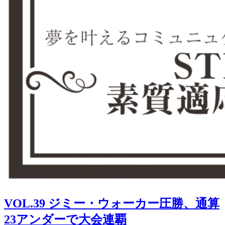
VOL.39 ジミー・ウォーカー圧勝、通算
23アンダーで大会連覇