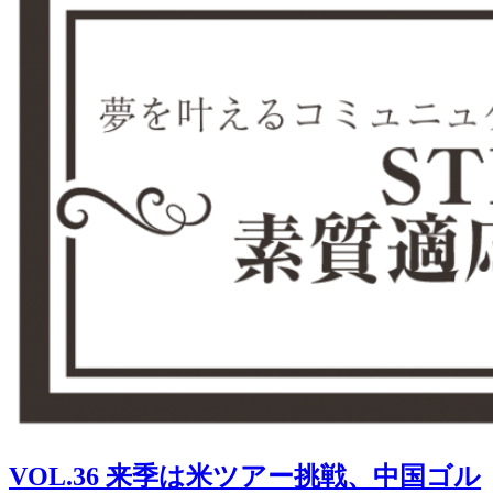
VOL.36 来季は米ツアー挑戦、中国ゴル