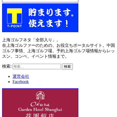
上海ゴルフネタ「全部入り」。
在上海ゴルファーのための、お役立ちポータルサイト。中国
ゴルフ事情、上海ゴルフ場、予約上海ゴルフ場情報からレッ
スン、コンペ、イベント情報まで。
検索:
運営会社
Facebook