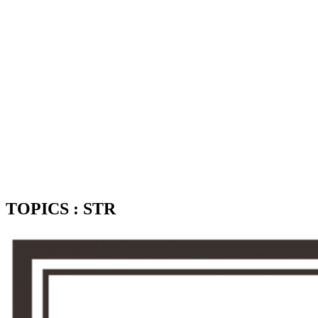
TOPICS : STR