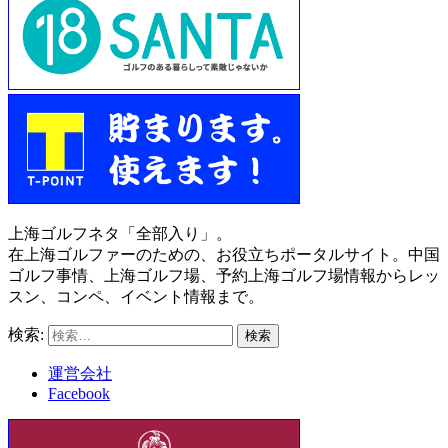
上海ゴルフネタ「全部入り」。
在上海ゴルファーのための、お役立ちポータルサイト。中国
ゴルフ事情、上海ゴルフ場、予約上海ゴルフ場情報からレッ
スン、コンペ、イベント情報まで。
検索:
運営会社
Facebook