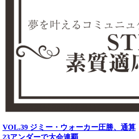
VOL.39 ジミー・ウォーカー圧勝、通算
23アンダーで大会連覇