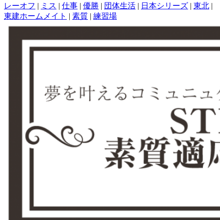
レーオフ
|
ミス
|
仕事
|
優勝
|
団体生活
|
日本シリーズ
|
東北
|
東建ホームメイト
|
素質
|
練習場