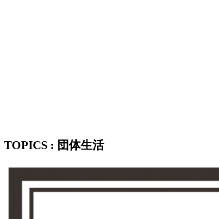
TOPICS : 団体生活