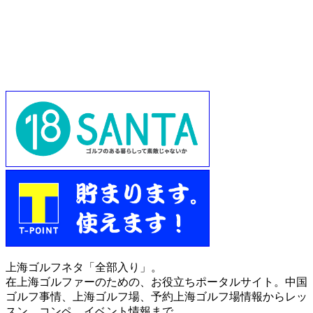
上海ゴルフネタ「全部入り」。
在上海ゴルファーのための、お役立ちポータルサイト。中国
ゴルフ事情、上海ゴルフ場、予約上海ゴルフ場情報からレッ
スン、コンペ、イベント情報まで。