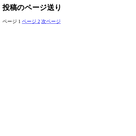
投稿のページ送り
ページ
1
ページ
2
次ページ