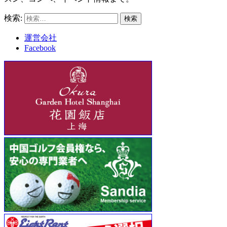
検索:
運営会社
Facebook