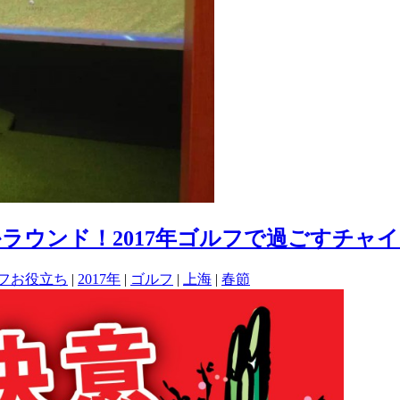
ラウンド！2017年ゴルフで過ごすチャ
フお役立ち
|
2017年
|
ゴルフ
|
上海
|
春節