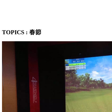
TOPICS : 春節