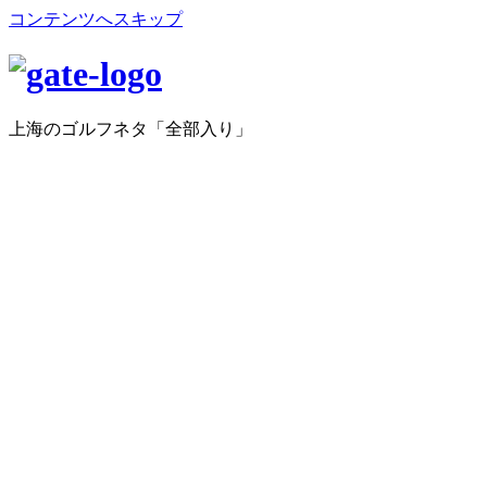
コンテンツへスキップ
上海のゴルフネタ「全部入り」