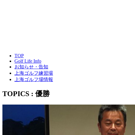
TOP
Golf Life Info
お知らせ・告知
上海ゴルフ練習場
上海ゴルフ場情報
TOPICS : 優勝