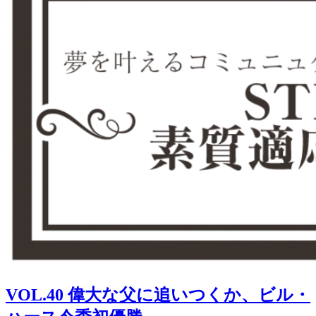
VOL.40 偉大な父に追いつくか、ビル・