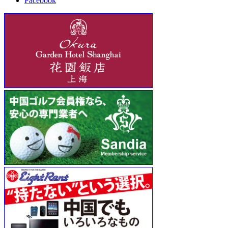
Facebook