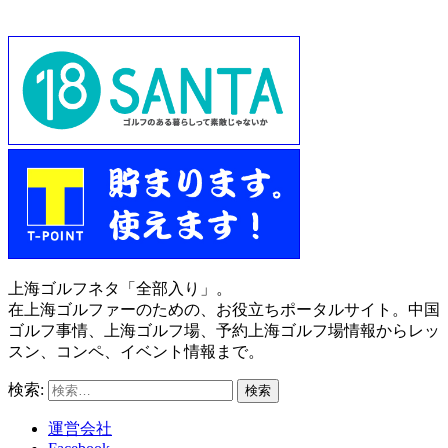
上海ゴルフネタ「全部入り」。
在上海ゴルファーのための、お役立ちポータルサイト。中国
ゴルフ事情、上海ゴルフ場、予約上海ゴルフ場情報からレッ
スン、コンペ、イベント情報まで。
検索:
運営会社