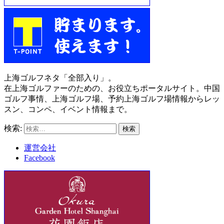
上海ゴルフネタ「全部入り」。
在上海ゴルファーのための、お役立ちポータルサイト。中国
ゴルフ事情、上海ゴルフ場、予約上海ゴルフ場情報からレッ
スン、コンペ、イベント情報まで。
検索:
運営会社
Facebook