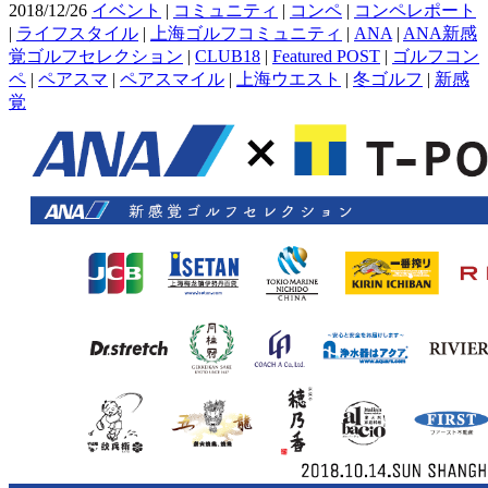
2018/12/26
イベント
|
コミュニティ
|
コンペ
|
コンペレポート
|
ライフスタイル
|
上海ゴルフコミュニティ
|
ANA
|
ANA新感
覚ゴルフセレクション
|
CLUB18
|
Featured POST
|
ゴルフコン
ペ
|
ペアスマ
|
ペアスマイル
|
上海ウエスト
|
冬ゴルフ
|
新感
覚