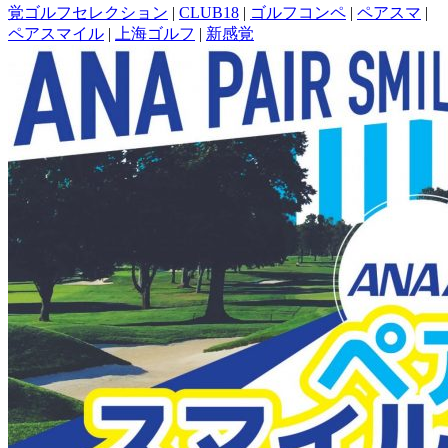
覚ゴルフセレクション
|
CLUB18
|
ゴルフコンペ
|
ペアスマ
|
ペアスマイル
|
上海ゴルフ
|
新感覚