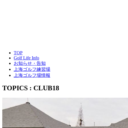
TOP
Golf Life Info
お知らせ・告知
上海ゴルフ練習場
上海ゴルフ場情報
TOPICS : CLUB18