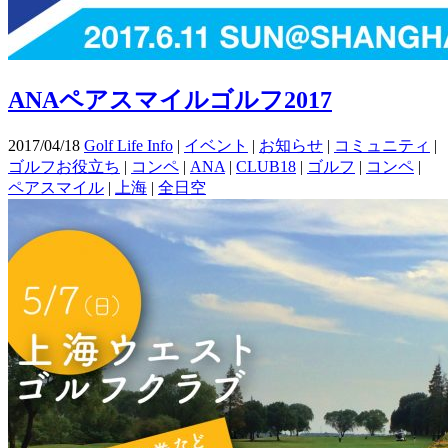
ANAペアスマイルゴルフ2017
2017/04/18
Golf Life Info
|
イベント
|
お知らせ
|
コミュニティ
|
ゴルフお役立ち
|
コンペ
|
ANA
|
CLUB18
|
ゴルフ
|
コンペ
|
ペアスマイル
|
上海
|
全日空