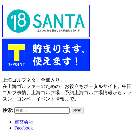
上海ゴルフネタ「全部入り」。
在上海ゴルファーのための、お役立ちポータルサイト。中国
ゴルフ事情、上海ゴルフ場、予約上海ゴルフ場情報からレッ
スン、コンペ、イベント情報まで。
検索:
運営会社
Facebook