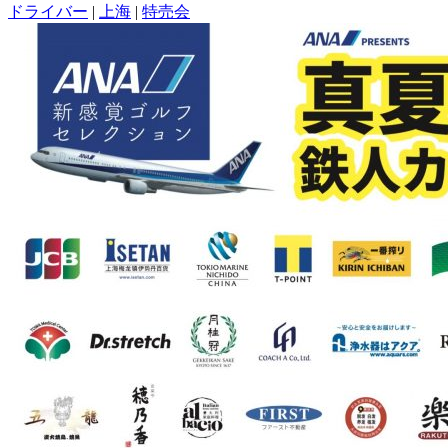
ドライバー
|
上海
|
特売会