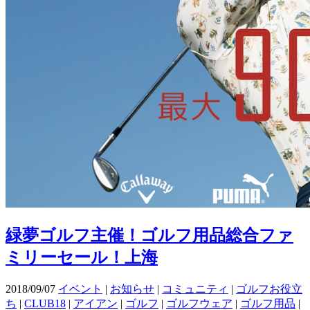
緑夢ゴルフ主催！ゴルフ用品総合ファ
ミリーセール！上海
2018/09/07
イベント
|
お知らせ
|
コミュニティ
|
ゴルフお役立
ち
|
CLUB18
|
アイアン
|
ゴルフ
|
ゴルフウェア
|
ゴルフ用品
|