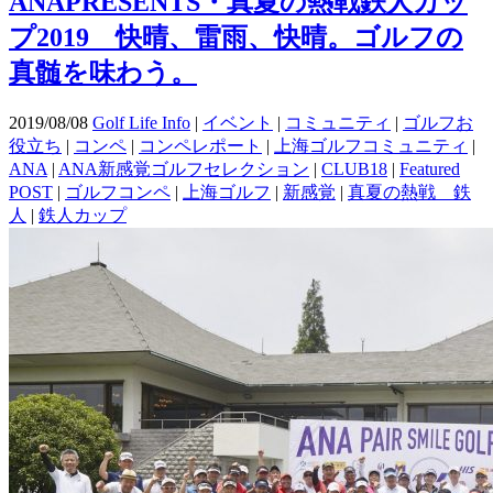
ANAPRESENTS・真夏の熱戦鉄人カッ
プ2019 快晴、雷雨、快晴。ゴルフの
真髄を味わう。
2019/08/08
Golf Life Info
|
イベント
|
コミュニティ
|
ゴルフお
役立ち
|
コンペ
|
コンペレポート
|
上海ゴルフコミュニティ
|
ANA
|
ANA新感覚ゴルフセレクション
|
CLUB18
|
Featured
POST
|
ゴルフコンペ
|
上海ゴルフ
|
新感覚
|
真夏の熱戦 鉄
人
|
鉄人カップ