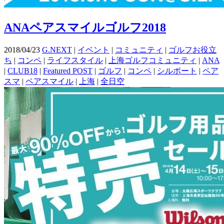
ANAペアスマイルゴルフ2018
2018/04/23
G.NEXT
|
イベント
|
コミュニティ
|
ゴルフお役立
ち
|
コンペ
|
ライフスタイル
|
上海ゴルフコミュニティ
|
ANA
|
CLUB18
|
Featured POST
|
ゴルフ
|
コンペ
|
シルポート
|
ペア
スマ
|
ペアスマイル
|
上海
|
全日空