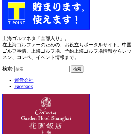
上海ゴルフネタ「全部入り」。
在上海ゴルファーのための、お役立ちポータルサイト。中国
ゴルフ事情、上海ゴルフ場、予約上海ゴルフ場情報からレッ
スン、コンペ、イベント情報まで。
検索:
運営会社
Facebook