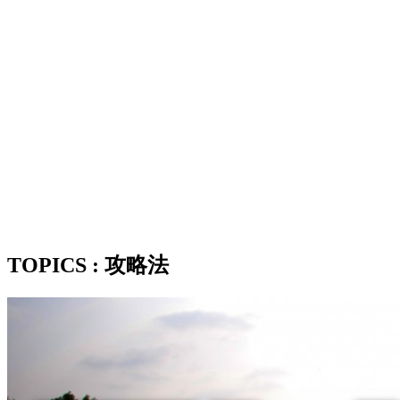
TOPICS : 攻略法