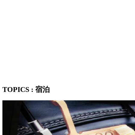
TOPICS : 宿泊