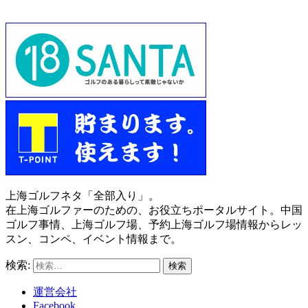
上海ゴルフネタ「全部入り」。
在上海ゴルファーのための、お役立ちポータルサイト。中国
ゴルフ事情、上海ゴルフ場、予約上海ゴルフ場情報からレッ
スン、コンペ、イベント情報まで。
検索:
運営会社
Facebook