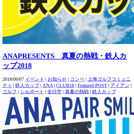
ANAPRESENTS 真夏の熱戦・鉄人カ
ップ2018
2018/06/07
イベント
|
お知らせ
|
コンペ
|
上海ゴルフコミュニ
ティ
|
鉄人カップ
|
ANA
|
CLUB18
|
Featured POST
|
アイアン
|
ゴルフ
|
シルポート
|
全日空
|
真夏の熱戦
|
鉄人カップ