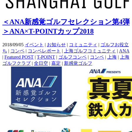
＜ANA新感覚ゴルフセレクション第4弾
＞ANA×T-POINTカップ2018
2018/09/05
イベント
|
お知らせ
|
コミュニティ
|
ゴルフお役立
ち
|
コンペ
|
コンペレポート
|
上海ゴルフコミュニティ
|
ANA
|
Featured POST
|
T-POINT
|
ゴルフコンペ
|
コンペ
|
上海
|
上海
ゴルフクラブ
|
全日空
|
嘉定
|
新感覚ゴルフ