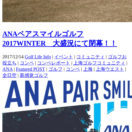
ANAペアスマイルゴルフ
2017WINTER 大盛況にて閉幕！！
2017/12/14
Golf Life Info
|
イベント
|
コミュニティ
|
ゴルフお
役立ち
|
コンペ
|
コンペレポート
|
上海ゴルフコミュニティ
|
ANA
|
Featured POST
|
ゴルフ
|
コンペ
|
上海
|
上海ウエスト
|
全日空
|
新感覚ゴルフ