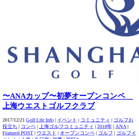
〜ANAカップ〜初夢オープンコンペ
上海ウエストゴルフクラブ
2017/12/21
Golf Life Info
|
イベント
|
コミュニティ
|
ゴルフお
役立ち
|
コンペ
|
上海ゴルフコミュニティ
|
2018年
|
ANA
|
Featured POST
|
ウエスト
|
オープンコンペ
|
ゴルフ
|
ゴルフイ