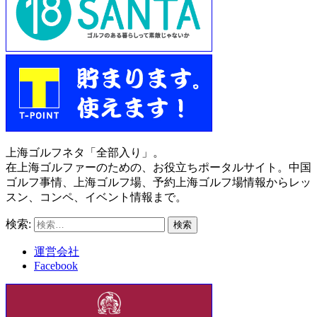
上海ゴルフネタ「全部入り」。
在上海ゴルファーのための、お役立ちポータルサイト。中国
ゴルフ事情、上海ゴルフ場、予約上海ゴルフ場情報からレッ
スン、コンペ、イベント情報まで。
検索:
運営会社
Facebook