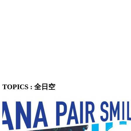
TOPICS : 全日空