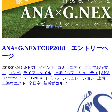
ANA×G.NEXTCUP2018 エントリーペ
ージ
2018/01/24
G.NEXT
|
イベント
|
コミュニティ
|
ゴルフお役立
ち
|
コンペ
|
ライフスタイル
|
上海ゴルフコミュニティ
|
ANA
|
Featured POST
|
GNEXT
|
ゴルフ
|
シミュレーション
|
上海
|
上海ウエスト
|
全日空
|
新感覚ゴルフ