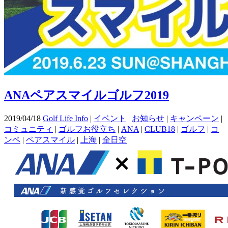
ANAペアスマイルゴルフ2019
2019/04/18
Golf Life Info
|
イベント
|
お知らせ
|
キャンペーン
|
コミュニティ
|
ゴルフお役立ち
|
ANA
|
CLUB18
|
ゴルフ
|
コ
ンペ
|
ペアスマイル
|
上海
|
全日空