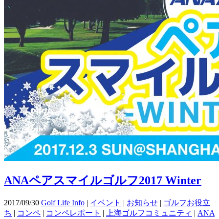
ANAペアスマイルゴルフ2017 Winter
2017/09/30
Golf Life Info
|
イベント
|
お知らせ
|
ゴルフお役立
ち
|
コンペ
|
コンペレポート
|
上海ゴルフコミュニティ
|
ANA