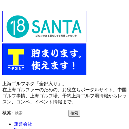
上海ゴルフネタ「全部入り」。
在上海ゴルファーのための、お役立ちポータルサイト。中国
ゴルフ事情、上海ゴルフ場、予約上海ゴルフ場情報からレッ
スン、コンペ、イベント情報まで。
検索:
運営会社