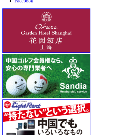
Facebook