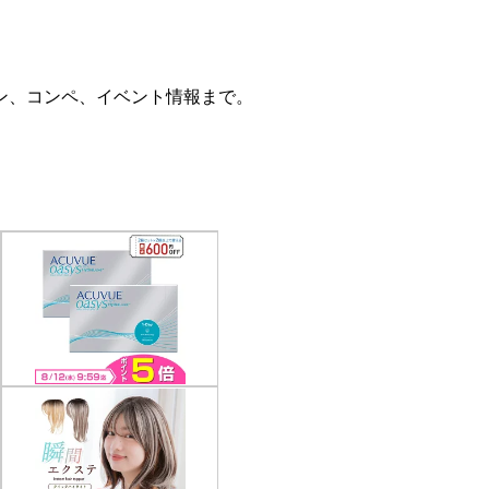
ン、コンペ、イベント情報まで。