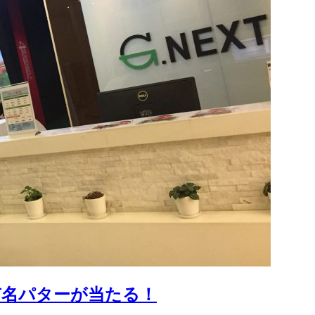
有名パターが当たる！