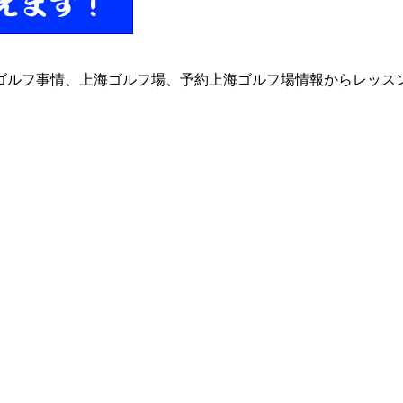
ゴルフ事情、上海ゴルフ場、予約上海ゴルフ場情報からレッス