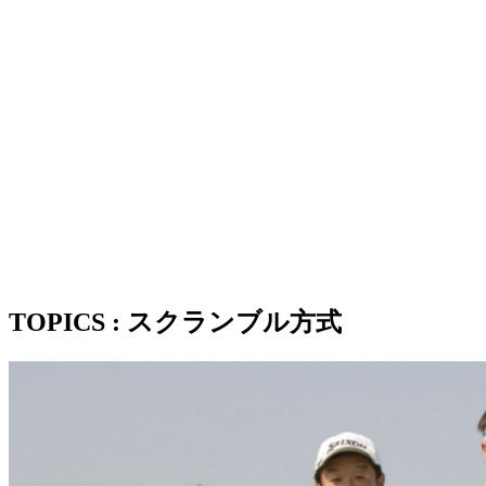
TOPICS : スクランブル方式