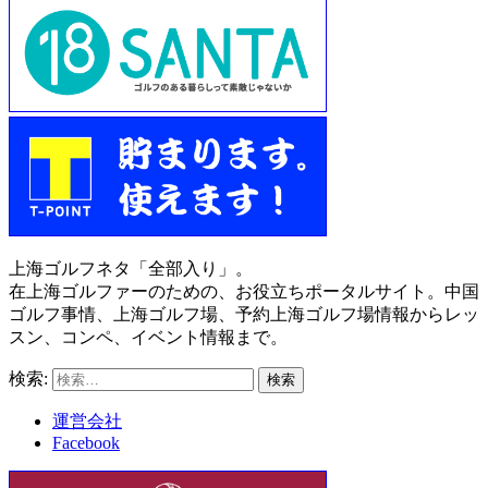
上海ゴルフネタ「全部入り」。
在上海ゴルファーのための、お役立ちポータルサイト。中国
ゴルフ事情、上海ゴルフ場、予約上海ゴルフ場情報からレッ
スン、コンペ、イベント情報まで。
検索:
運営会社
Facebook