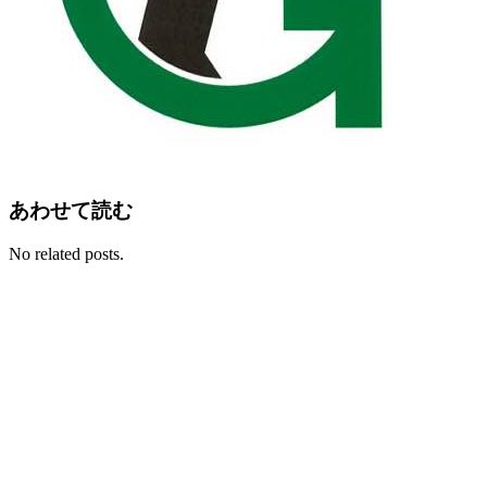
あわせて読む
No related posts.