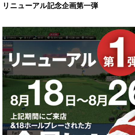
リニューアル記念企画第一弾