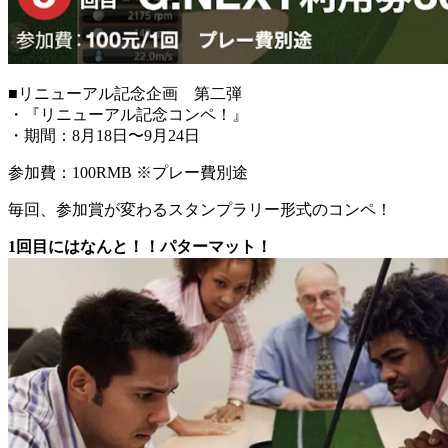
■リニューアル記念企画 第二弾
・『リニューアル記念コンペ！』
・期間：8月18日〜9月24日
参加費：100RMB ※プレー費別途
毎回、参加賞が変わるスタンプラリー形式のコンペ！
1回目にはなんと！！パターマット！