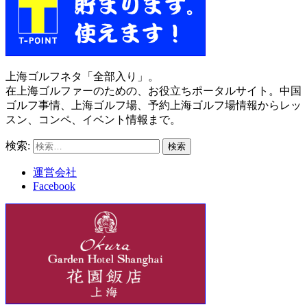
上海ゴルフネタ「全部入り」。
在上海ゴルファーのための、お役立ちポータルサイト。中国
ゴルフ事情、上海ゴルフ場、予約上海ゴルフ場情報からレッ
スン、コンペ、イベント情報まで。
検索:
運営会社
Facebook