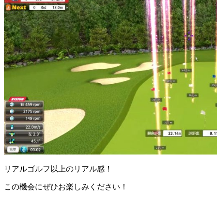
リアルゴルフ以上のリアル感！
この機会にぜひお楽しみください！