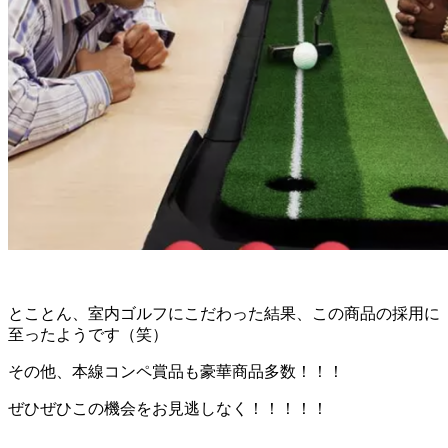
とことん、室内ゴルフにこだわった結果、この商品の採用に
至ったようです（笑）
その他、本線コンペ賞品も豪華商品多数！！！
ぜひぜひこの機会をお見逃しなく！！！！！