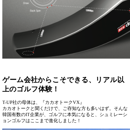
ゲーム会社からこそできる、リアル以
上のゴルフ体験！
T-UP社の母体は、『カカオトークVX』
カカオトークと聞くだけで、ご存知な方も多いはず。そんな
韓国有数のIT企業が、ゴルフに本気になると、シュミレーシ
ョンゴルフはここまで進化しました！