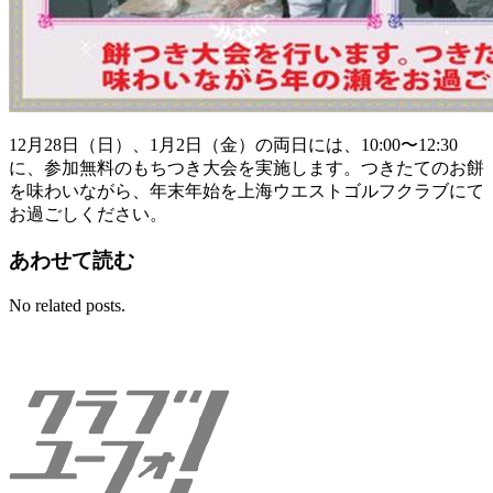
12月28日（日）、1月2日（金）の両日には、10:00〜12:30
に、参加無料のもちつき大会を実施します。つきたてのお餅
を味わいながら、年末年始を上海ウエストゴルフクラブにて
お過ごしください。
あわせて読む
No related posts.