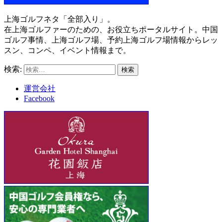
上海ゴルフネタ「全部入り」。
在上海ゴルファーのための、お役立ちポータルサイト。中国
ゴルフ事情、上海ゴルフ場、予約上海ゴルフ場情報からレッ
スン、コンペ、イベント情報まで。
検索:
運営会社
Facebook