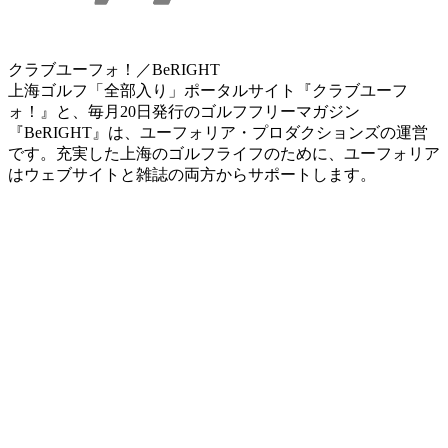
クラブユーフォ！／BeRIGHT
上海ゴルフ「全部入り」ポータルサイト『クラブユーフ
ォ！』と、毎月20日発行のゴルフフリーマガジン
『BeRIGHT』は、ユーフォリア・プロダクションズの運営
です。充実した上海のゴルフライフのために、ユーフォリア
はウェブサイトと雑誌の両方からサポートします。